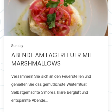
Sunday
ABENDE AM LAGERFEUER MIT
MARSHMALLOWS
Versammeln Sie sich an den Feuerstellen und
genießen Sie das gemütlichste Winterritual:
Selbstgemachte S'mores, klare Bergluft und
entspannte Abende…