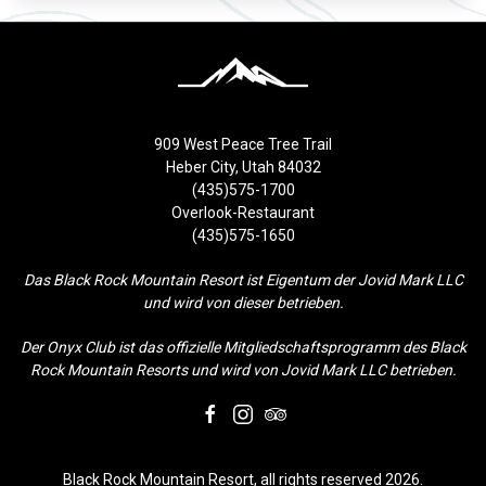
909 West Peace Tree Trail
Heber City, Utah 84032
(435)575-1700
Overlook-Restaurant
(435)575-1650
Das Black Rock Mountain Resort ist Eigentum der Jovid Mark LLC
und wird von dieser betrieben.
Der Onyx Club ist das offizielle Mitgliedschaftsprogramm des Black
Rock Mountain Resorts und wird von Jovid Mark LLC betrieben.
facebook
instagram
tripadvisor
Black Rock Mountain Resort, all rights reserved 2026.