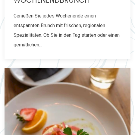
WOCHENENDBRUNCH
Genießen Sie jedes Wochenende einen
entspannten Brunch mit frischen, regionalen
Spezialitäten. Ob Sie in den Tag starten oder einen
gemütlichen…