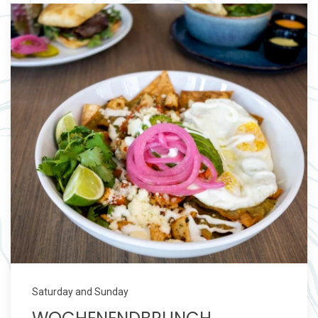
Saturday and Sunday