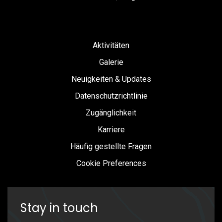
Aktivitäten
Galerie
Neuigkeiten & Updates
Datenschutzrichtlinie
Zugänglichkeit
Karriere
Häufig gestellte Fragen
Cookie Preferences
Stay in touch