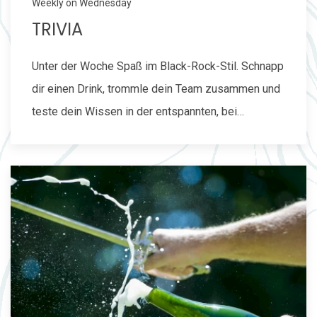
Weekly on Wednesday
TRIVIA
Unter der Woche Spaß im Black-Rock-Stil. Schnapp
dir einen Drink, trommle dein Team zusammen und
teste dein Wissen in der entspannten, bei…