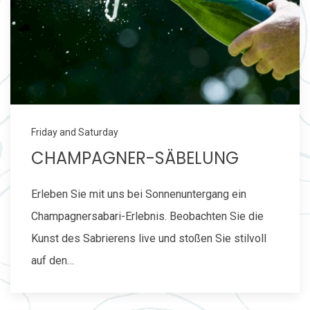
Friday and Saturday
CHAMPAGNER-SÄBELUNG
Erleben Sie mit uns bei Sonnenuntergang ein
Champagnersabari-Erlebnis. Beobachten Sie die
Kunst des Sabrierens live und stoßen Sie stilvoll
auf den…