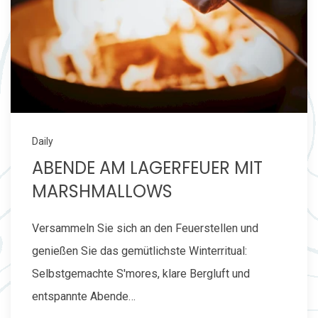
Daily
ABENDE AM LAGERFEUER MIT
MARSHMALLOWS
Versammeln Sie sich an den Feuerstellen und
genießen Sie das gemütlichste Winterritual:
Selbstgemachte S'mores, klare Bergluft und
entspannte Abende…