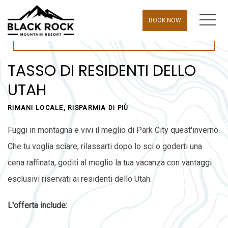
MEN
BOOK NOW
TASSO DI RESIDENTI DELLO
UTAH
RIMANI LOCALE, RISPARMIA DI PIÙ
Fuggi in montagna e vivi il meglio di Park City quest'inverno.
Che tu voglia sciare, rilassarti dopo lo sci o goderti una
cena raffinata, goditi al meglio la tua vacanza con vantaggi
esclusivi riservati ai residenti dello Utah.
L'offerta include: