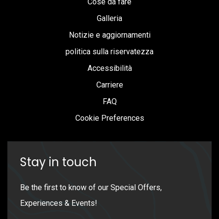
Cose da fare
Galleria
Notizie e aggiornamenti
politica sulla riservatezza
Accessibilità
Carriere
FAQ
Cookie Preferences
Stay in touch
Be the first to know of our Special Offers,
Experiences & Events!