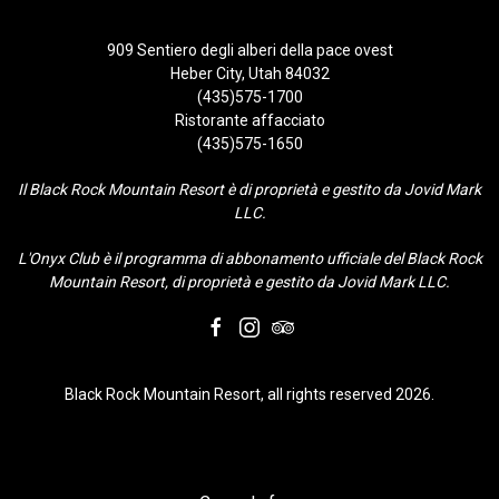
909 Sentiero degli alberi della pace ovest
Heber City, Utah 84032
(435)575-1700
Ristorante affacciato
(435)575-1650
Il Black Rock Mountain Resort è di proprietà e gestito da Jovid Mark
LLC.
L'Onyx Club è il programma di abbonamento ufficiale del Black Rock
Mountain Resort, di proprietà e gestito da Jovid Mark LLC.
facebook
instagram
tripadvisor
Black Rock Mountain Resort, all rights reserved 2026.