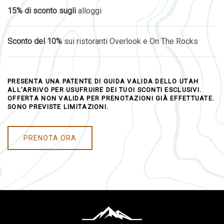
15% di sconto sugli
alloggi
Sconto del 10%
sui ristoranti Overlook e On The Rocks
PRESENTA UNA PATENTE DI GUIDA VALIDA DELLO UTAH
ALL'ARRIVO PER USUFRUIRE DEI TUOI SCONTI ESCLUSIVI.
OFFERTA NON VALIDA PER PRENOTAZIONI GIÀ EFFETTUATE.
SONO PREVISTE LIMITAZIONI.
PRENOTA ORA