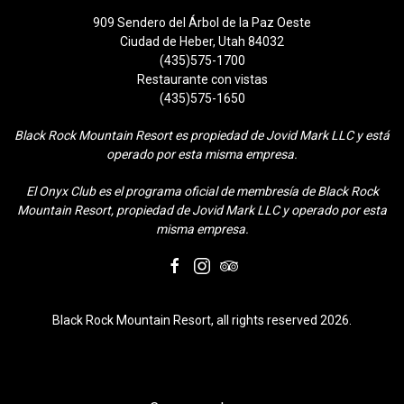
909 Sendero del Árbol de la Paz Oeste
Ciudad de Heber, Utah 84032
(435)575-1700
Restaurante con vistas
(435)575-1650
Black Rock Mountain Resort es propiedad de Jovid Mark LLC y está
operado por esta misma empresa.
El Onyx Club es el programa oficial de membresía de Black Rock
Mountain Resort, propiedad de Jovid Mark LLC y operado por esta
misma empresa.
facebook
instagram
tripadvisor
Black Rock Mountain Resort, all rights reserved 2026.