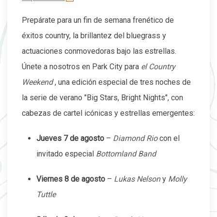
Prepárate para un fin de semana frenético de
éxitos country, la brillantez del bluegrass y
actuaciones conmovedoras bajo las estrellas.
Únete a nosotros en Park City para
el Country
Weekend
, una edición especial de tres noches de
la serie de verano "Big Stars, Bright Nights", con
cabezas de cartel icónicas y estrellas emergentes:
Jueves 7 de agosto
–
Diamond Rio
con el
invitado especial
Bottomland Band
Viernes 8 de agosto
–
Lukas Nelson
y
Molly
Tuttle