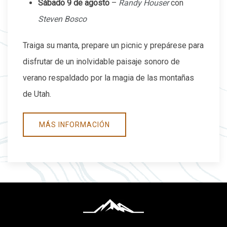
Sábado 9 de agosto
–
Randy Houser
con
Steven Bosco
Traiga su manta, prepare un picnic y prepárese para
disfrutar de un inolvidable paisaje sonoro de
verano respaldado por la magia de las montañas
de Utah.
MÁS INFORMACIÓN