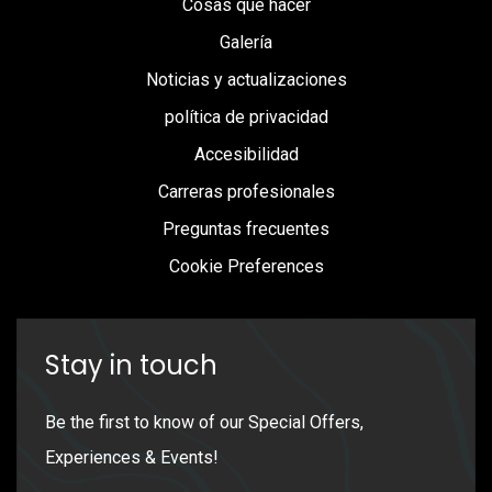
Cosas que hacer
Galería
Noticias y actualizaciones
política de privacidad
Accesibilidad
Carreras profesionales
Preguntas frecuentes
Cookie Preferences
Stay in touch
Be the first to know of our Special Offers,
Experiences & Events!