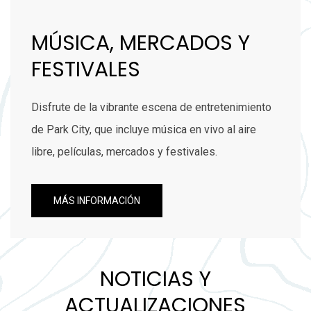
MÚSICA, MERCADOS Y
FESTIVALES
Disfrute de la vibrante escena de entretenimiento
de Park City, que incluye música en vivo al aire
libre, películas, mercados y festivales.
MÁS INFORMACIÓN
NOTICIAS Y
ACTUALIZACIONES