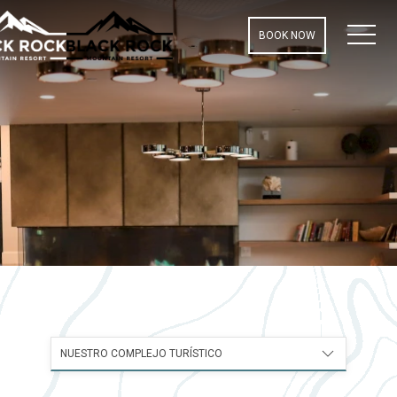
MEN
BOOK NOW
NUESTRO COMPLEJO TURÍSTICO