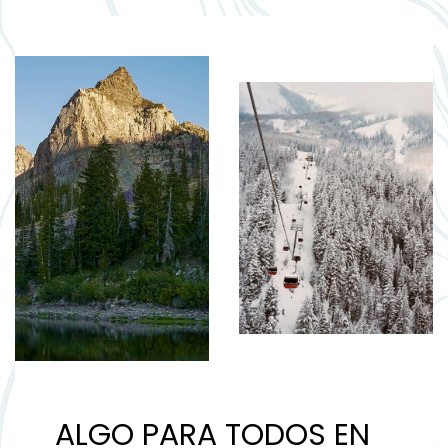
ALGO PARA TODOS EN