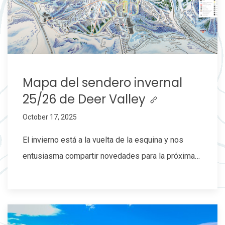
Mapa del sendero invernal
25/26 de Deer Valley
October 17, 2025
El invierno está a la vuelta de la esquina y nos
entusiasma compartir novedades para la próxima…