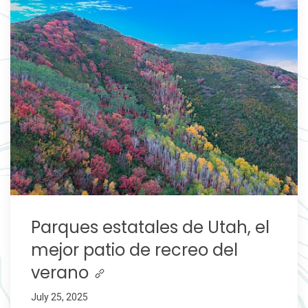
Parques estatales de Utah, el
mejor patio de recreo del
verano
July 25, 2025