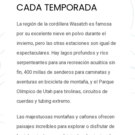
CADA TEMPORADA
La región de la cordillera Wasatch es famosa
por su excelente nieve en polvo durante el
invierno, pero las otras estaciones son igual de
espectaculares. Hay lagos profundos y ríos
serpenteantes para una recreación acuática sin
fin, 400 millas de senderos para caminatas y
aventuras en bicicleta de montaña, y el Parque
Olímpico de Utah para tirolinas, circuitos de
cuerdas y tubing extremo.
Las majestuosas montañas y cañones ofrecen
paisajes increíbles para explorar o disfrutar de