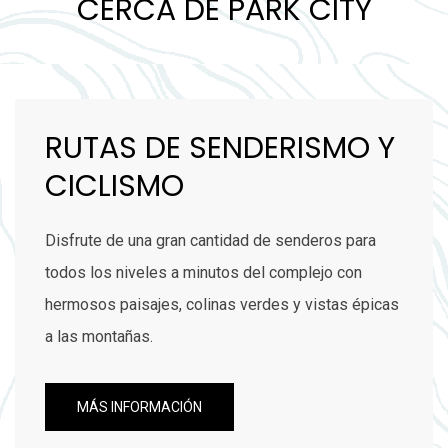
CERCA DE PARK CITY
RUTAS DE SENDERISMO Y
CICLISMO
Disfrute de una gran cantidad de senderos para
todos los niveles a minutos del complejo con
hermosos paisajes, colinas verdes y vistas épicas
a las montañas.
MÁS INFORMACIÓN