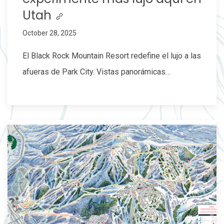
Utah
October 28, 2025
El Black Rock Mountain Resort redefine el lujo a las
afueras de Park City. Vistas panorámicas…