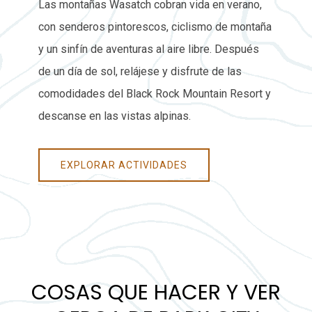
Las montañas Wasatch cobran vida en verano,
con senderos pintorescos, ciclismo de montaña
y un sinfín de aventuras al aire libre. Después
de un día de sol, relájese y disfrute de las
comodidades del Black Rock Mountain Resort y
descanse en las vistas alpinas.
EXPLORAR ACTIVIDADES
COSAS QUE HACER Y VER