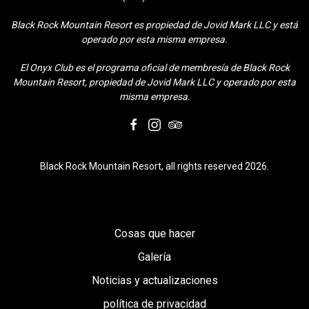
Black Rock Mountain Resort es propiedad de Jovid Mark LLC y está
operado por esta misma empresa.
El Onyx Club es el programa oficial de membresía de Black Rock
Mountain Resort, propiedad de Jovid Mark LLC y operado por esta
misma empresa.
facebook
instagram
tripadvisor
Black Rock Mountain Resort, all rights reserved 2026.
Cosas que hacer
Galería
Noticias y actualizaciones
política de privacidad