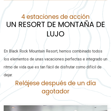
4 estaciones de acción
UN RESORT DE MONTAÑA DE
LUJO
En Black Rock Mountain Resort, hemos combinado todos
los elementos de unas vacaciones perfectas e integrado un
ritmo de vida que es tan fácil de disfrutar como difícil de
dejar.
Relájese después de un día
agotador