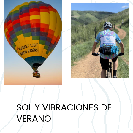
SOL Y VIBRACIONES DE
VERANO