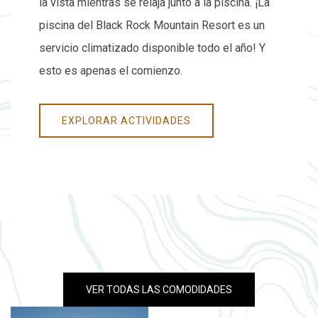
la vista mientras se relaja junto a la piscina. ¡La
piscina del Black Rock Mountain Resort es un
servicio climatizado disponible todo el año! Y
esto es apenas el comienzo.
EXPLORAR ACTIVIDADES
VER TODAS LAS COMODIDADES