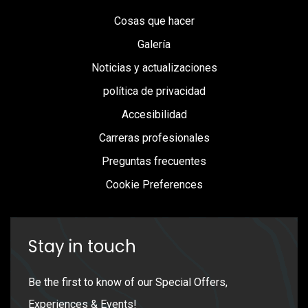
Cosas que hacer
Galería
Noticias y actualizaciones
política de privacidad
Accesibilidad
Carreras profesionales
Preguntas frecuentes
Cookie Preferences
Stay in touch
Be the first to know of our Special Offers,
Experiences & Events!