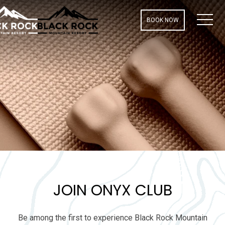
MEN
BOOK NOW
JOIN ONYX CLUB
Be among the first to experience Black Rock Mountain