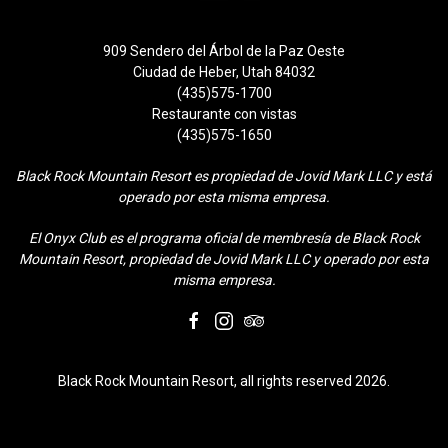
909 Sendero del Árbol de la Paz Oeste
Ciudad de Heber, Utah 84032
(435)575-1700
Restaurante con vistas
(435)575-1650
Black Rock Mountain Resort es propiedad de Jovid Mark LLC y está
operado por esta misma empresa.
El Onyx Club es el programa oficial de membresía de Black Rock
Mountain Resort, propiedad de Jovid Mark LLC y operado por esta
misma empresa.
facebook
instagram
tripadvisor
Black Rock Mountain Resort, all rights reserved 2026.