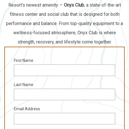
Resort’s newest amenity —
Onyx Club
, a state-of-the-art
fitness center and social club that is designed for both
performance and balance. From top-quality equipment to a
wellness-focused atmosphere, Onyx Club is where
strength, recovery, and lifestyle come together.