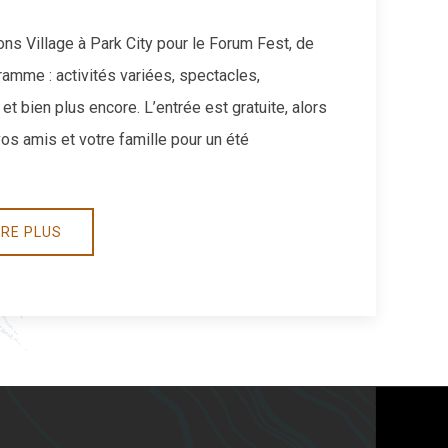
ns Village à Park City pour le Forum Fest, de
gramme : activités variées, spectacles,
 et bien plus encore. L’entrée est gratuite, alors
s amis et votre famille pour un été
RE PLUS