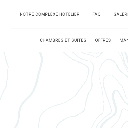
NOTRE COMPLEXE HÔTELIER
FAQ
GALER
CHAMBRES ET SUITES
OFFRES
MAN
Thu
01