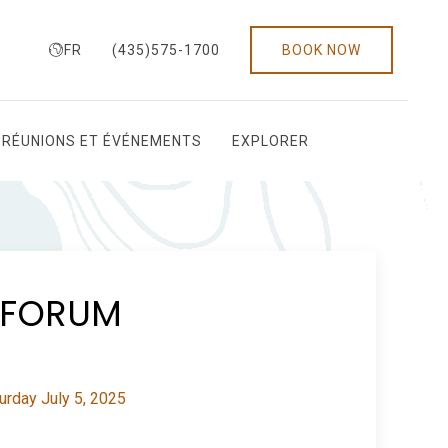
FR
(435)575-1700
BOOK NOW
RÉUNIONS ET ÉVÉNEMENTS
EXPLORER
 FORUM
rday July 5, 2025