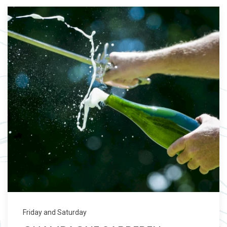
Friday and Saturday