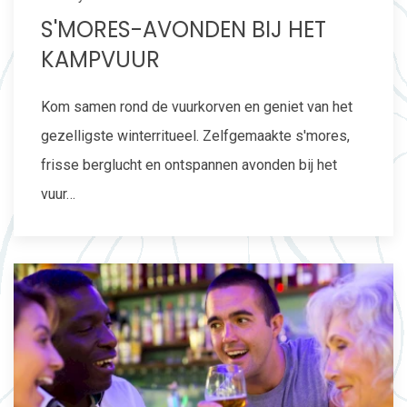
S'MORES-AVONDEN BIJ HET
KAMPVUUR
Kom samen rond de vuurkorven en geniet van het
gezelligste winterritueel. Zelfgemaakte s'mores,
frisse berglucht en ontspannen avonden bij het
vuur…