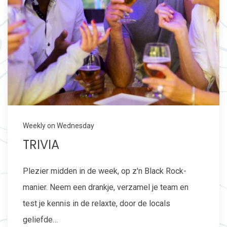
Weekly on Wednesday
TRIVIA
Plezier midden in de week, op z'n Black Rock-
manier. Neem een drankje, verzamel je team en
test je kennis in de relaxte, door de locals
geliefde…