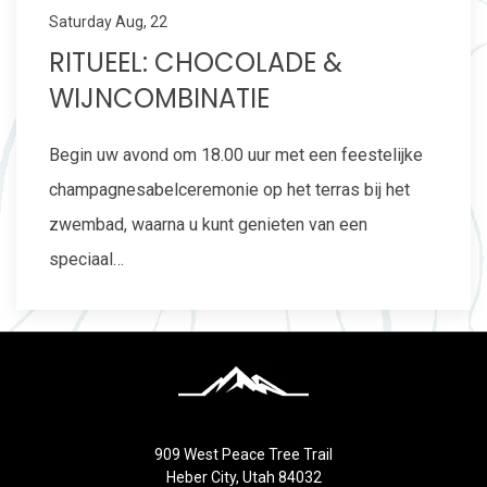
Saturday Aug, 22
RITUEEL: CHOCOLADE &
WIJNCOMBINATIE
Begin uw avond om 18.00 uur met een feestelijke
champagnesabelceremonie op het terras bij het
zwembad, waarna u kunt genieten van een
speciaal…
909 West Peace Tree Trail
Heber City, Utah 84032