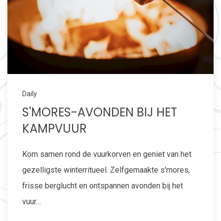
Daily
S'MORES-AVONDEN BIJ HET
KAMPVUUR
Kom samen rond de vuurkorven en geniet van het
gezelligste winterritueel. Zelfgemaakte s'mores,
frisse berglucht en ontspannen avonden bij het
vuur…