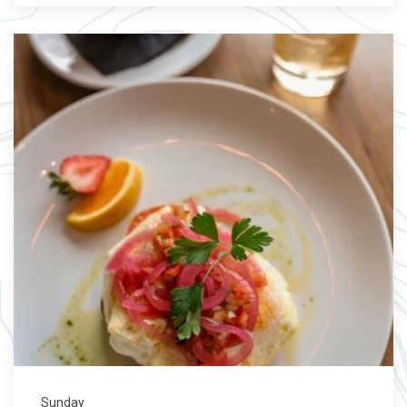
Sunday