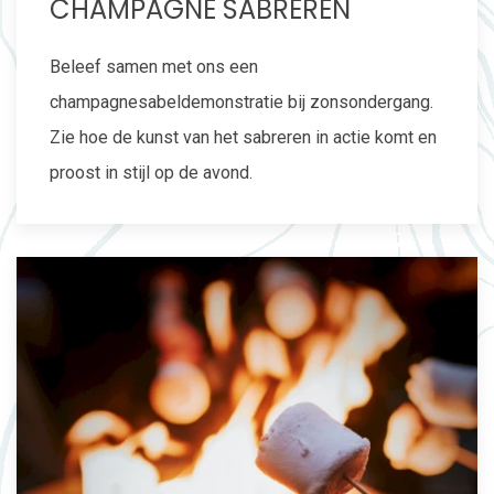
CHAMPAGNE SABREREN
Beleef samen met ons een
champagnesabeldemonstratie bij zonsondergang.
Zie hoe de kunst van het sabreren in actie komt en
proost in stijl op de avond.