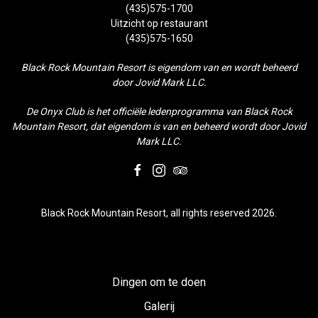
(435)575-1700
Uitzicht op restaurant
(435)575-1650
Black Rock Mountain Resort is eigendom van en wordt beheerd
door Jovid Mark LLC.
De Onyx Club is het officiële ledenprogramma van Black Rock
Mountain Resort, dat eigendom is van en beheerd wordt door Jovid
Mark LLC.
facebook
instagram
tripadvisor
Black Rock Mountain Resort, all rights reserved 2026.
Dingen om te doen
Galerij