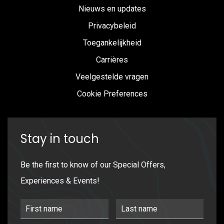
Nieuws en updates
Privacybeleid
Toegankelijkheid
Carrières
Veelgestelde vragen
Cookie Preferences
Stay in touch
Be the first to know of our Special Offers,
Experiences & Events!
First Name
Last Name