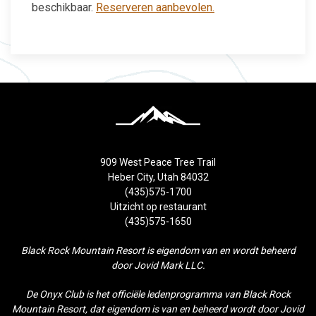
beschikbaar.
Reserveren aanbevolen.
909 West Peace Tree Trail
Heber City, Utah 84032
(435)575-1700
Uitzicht op restaurant
(435)575-1650
Black Rock Mountain Resort is eigendom van en wordt beheerd
door Jovid Mark LLC.
De Onyx Club is het officiële ledenprogramma van Black Rock
Mountain Resort, dat eigendom is van en beheerd wordt door Jovid