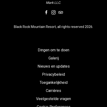
Mark LLC.
facebook
instagram
tripadvisor
Black Rock Mountain Resort, all rights reserved 2026.
Dingen om te doen
Galerij
Nieuws en updates
Privacybeleid
Toegankelijkheid
Carrières
Veelgestelde vragen
Cookie Preferences