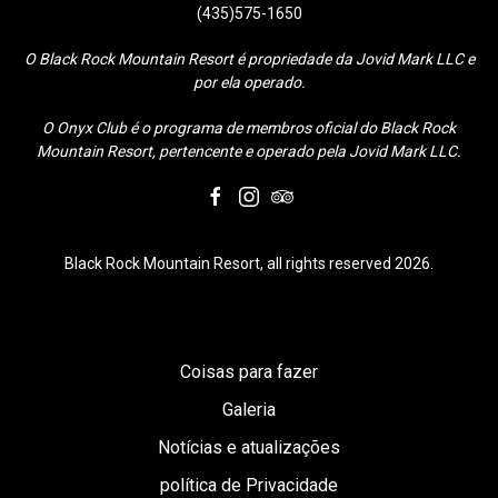
(435)575-1650
O Black Rock Mountain Resort é propriedade da Jovid Mark LLC e
por ela operado.
O Onyx Club é o programa de membros oficial do Black Rock
Mountain Resort, pertencente e operado pela Jovid Mark LLC.
facebook
instagram
tripadvisor
Black Rock Mountain Resort, all rights reserved 2026.
Coisas para fazer
Galeria
Notícias e atualizações
política de Privacidade