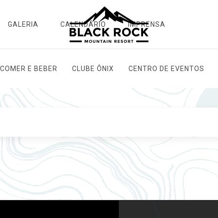
GALERIA
CALENDÁRIO
IMPRENSA
COMER E BEBER
CLUBE ÔNIX
CENTRO DE EVENTOS