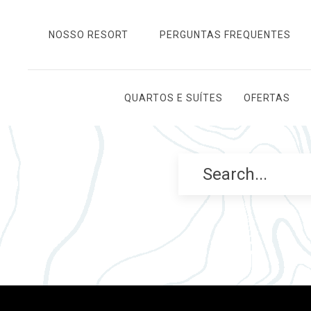
NOSSO RESORT
PERGUNTAS FREQUENTES
QUARTOS E SUÍTES
OFERTAS
Search