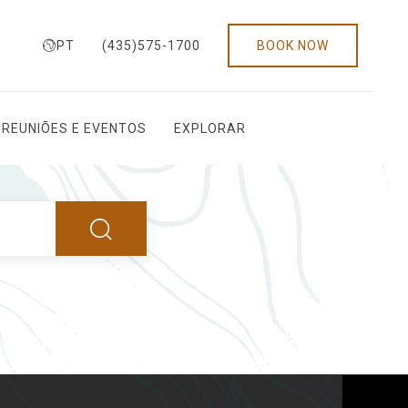
PT
(435)575-1700
BOOK NOW
REUNIÕES E EVENTOS
EXPLORAR
SEARCH