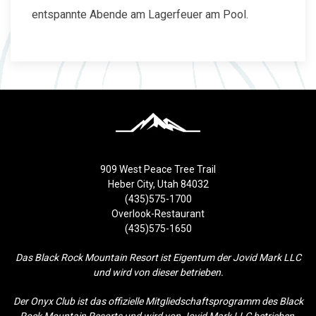
entspannte Abende am Lagerfeuer am Pool.
909 West Peace Tree Trail
Heber City, Utah 84032
(435)575-1700
Overlook-Restaurant
(435)575-1650
Das Black Rock Mountain Resort ist Eigentum der Jovid Mark LLC
und wird von dieser betrieben.
Der Onyx Club ist das offizielle Mitgliedschaftsprogramm des Black