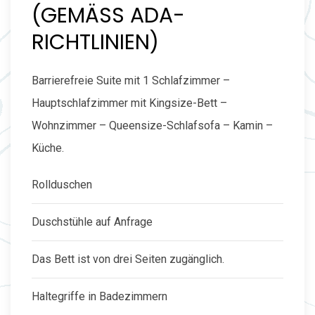
(GEMÄSS ADA-R
ICHTLINIEN)
Barrierefreie Suite mit 1 Schlafzimmer –
Hauptschlafzimmer mit Kingsize-Bett –
Wohnzimmer – Queensize-Schlafsofa – Kamin –
Küche.
Rollduschen
Duschstühle auf Anfrage
Das Bett ist von drei Seiten zugänglich.
Haltegriffe in Badezimmern