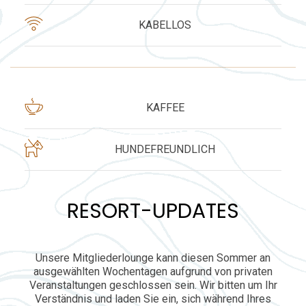
KABELLOS
KAFFEE
HUNDEFREUNDLICH
RESORT-UPDATES
Unsere Mitgliederlounge kann diesen Sommer an
ausgewählten Wochentagen aufgrund von privaten
Veranstaltungen geschlossen sein. Wir bitten um Ihr
Verständnis und laden Sie ein, sich während Ihres