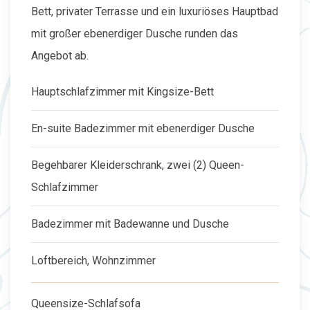
Bett, privater Terrasse und ein luxuriöses Hauptbad
mit großer ebenerdiger Dusche runden das
Angebot ab.
Hauptschlafzimmer mit Kingsize-Bett
En-suite Badezimmer mit ebenerdiger Dusche
Begehbarer Kleiderschrank, zwei (2) Queen-
Schlafzimmer
Badezimmer mit Badewanne und Dusche
Loftbereich, Wohnzimmer
Queensize-Schlafsofa