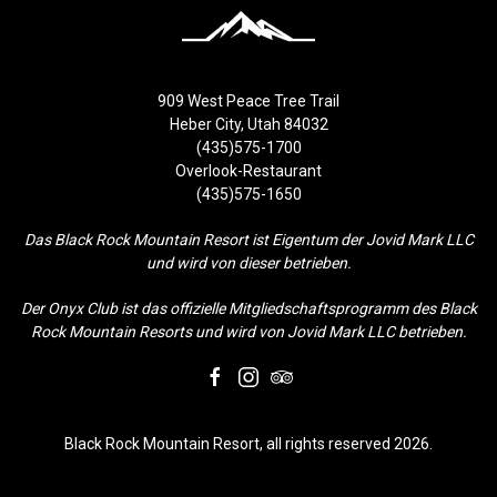
909 West Peace Tree Trail
Heber City, Utah 84032
(435)575-1700
Overlook-Restaurant
(435)575-1650
Das Black Rock Mountain Resort ist Eigentum der Jovid Mark LLC
und wird von dieser betrieben.
Der Onyx Club ist das offizielle Mitgliedschaftsprogramm des Black
Rock Mountain Resorts und wird von Jovid Mark LLC betrieben.
facebook
instagram
tripadvisor
Black Rock Mountain Resort, all rights reserved 2026.