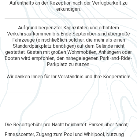
Aufenthalts an der Rezeption nach der Verfügbarkeit zu
erkundigen.
Aufgrund begrenzter Kapazitäten und erhöhtem
Verkehrsaufkommen bis Ende September sind übergroße
Fahrzeuge (einschließlich solcher, die mehr als einen
Standardparkplatz benötigen) auf dem Gelände nicht
gestattet. Gästen mit großen Wohnmobilen, Anhängern oder
Booten wird empfohlen, den nahegelegenen Park-and-Ride-
Parkplatz zu nutzen.
Wir danken Ihnen für Ihr Verständnis und Ihre Kooperation!
Die Resortgebühr pro Nacht beinhaltet: Parken über Nacht,
Fitnesscenter, Zugang zum Pool und Whirlpool, Nutzung