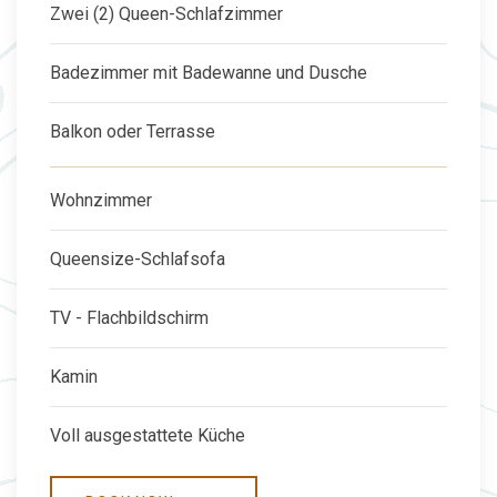
Zwei (2) Queen-Schlafzimmer
Badezimmer mit Badewanne und Dusche
Balkon oder Terrasse
Wohnzimmer
Queensize-Schlafsofa
TV - Flachbildschirm
Kamin
Voll ausgestattete Küche