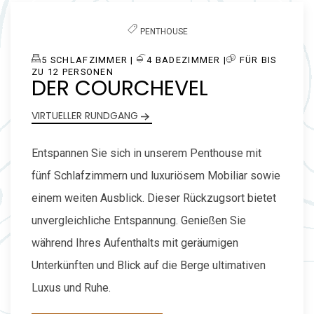
PENTHOUSE
5
SCHLAFZIMMER |
​4
BADEZIMMER |
FÜR BIS
ZU 12 PERSONEN
DER COURCHEVEL
VIRTUELLER RUNDGANG
Entspannen Sie sich in unserem Penthouse mit
fünf Schlafzimmern und luxuriösem Mobiliar sowie
einem weiten Ausblick. Dieser Rückzugsort bietet
unvergleichliche Entspannung. Genießen Sie
während Ihres Aufenthalts mit geräumigen
Unterkünften und Blick auf die Berge ultimativen
Luxus und Ruhe.