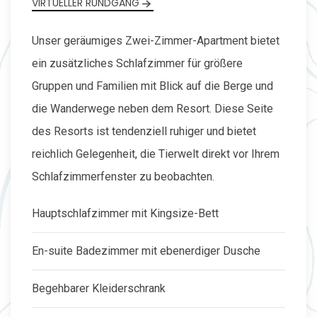
VIRTUELLER RUNDGANG
Unser geräumiges Zwei-Zimmer-Apartment bietet
ein zusätzliches Schlafzimmer für größere
Gruppen und Familien mit Blick auf die Berge und
die Wanderwege neben dem Resort. Diese Seite
des Resorts ist tendenziell ruhiger und bietet
reichlich Gelegenheit, die Tierwelt direkt vor Ihrem
Schlafzimmerfenster zu beobachten.
Hauptschlafzimmer mit Kingsize-Bett
En-suite Badezimmer mit ebenerdiger Dusche
Begehbarer Kleiderschrank