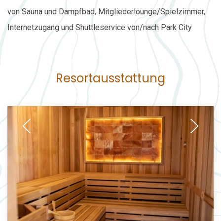
von Sauna und Dampfbad, Mitgliederlounge/Spielzimmer,
Internetzugang und Shuttleservice von/nach Park City
Resortausstattung
Previous
Next