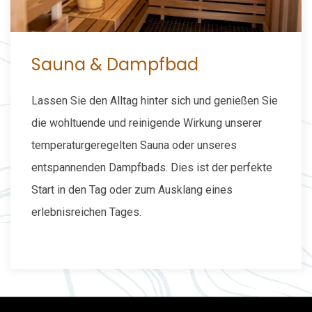
Sauna & Dampfbad
Lassen Sie den Alltag hinter sich und genießen Sie
die wohltuende und reinigende Wirkung unserer
temperaturgeregelten Sauna oder unseres
entspannenden Dampfbads. Dies ist der perfekte
Start in den Tag oder zum Ausklang eines
erlebnisreichen Tages.