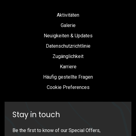
Aktivitäten
Galerie
Neuigkeiten & Updates
Datenschutzrichtlinie
Zugänglichkeit
Karriere
Häufig gestellte Fragen
Cookie Preferences
Stay in touch
Be the first to know of our Special Offers,