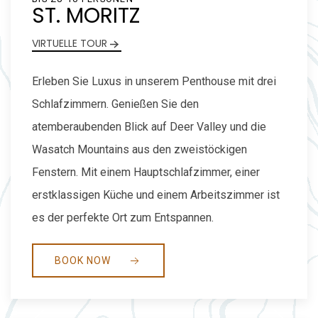
ST. MORITZ
VIRTUELLE TOUR
Erleben Sie Luxus in unserem Penthouse mit drei
Schlafzimmern. Genießen Sie den
atemberaubenden Blick auf Deer Valley und die
Wasatch Mountains aus den zweistöckigen
Fenstern. Mit einem Hauptschlafzimmer, einer
erstklassigen Küche und einem Arbeitszimmer ist
es der perfekte Ort zum Entspannen.
BOOK NOW
Previous slide
Next slide