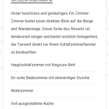
VIRTUELLER RUNDGANG
Unser luxuriöses und geräumiges Ein-Zimmer-
Zimmer bietet einen direkten Blick auf die Berge
und Wanderwege. Diese Seite des Resorts ist
tendenziell ruhiger und bietet reichlich Gelegenheit,
die Tierwelt direkt vor Ihrem Schlafzimmerfenster
zu beobachten.
Hauptschlafzimmer mit Kingsize-Bett
En-suite Badezimmer mit ebenerdiger Dusche
Wohnzimmer
Voll ausgestattete Küche