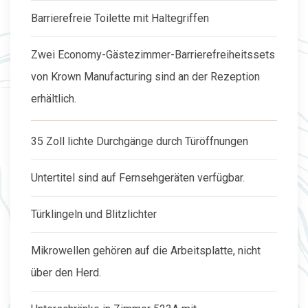
Barrierefreie Toilette mit Haltegriffen
Zwei Economy-Gästezimmer-Barrierefreiheitssets
von Krown Manufacturing sind an der Rezeption
erhältlich.
35 Zoll lichte Durchgänge durch Türöffnungen
Untertitel sind auf Fernsehgeräten verfügbar.
Türklingeln und Blitzlichter
Mikrowellen gehören auf die Arbeitsplatte, nicht
über den Herd.