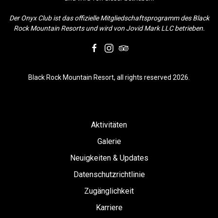
Der Onyx Club ist das offizielle Mitgliedschaftsprogramm des Black
Rock Mountain Resorts und wird von Jovid Mark LLC betrieben.
facebook
instagram
tripadvisor
Black Rock Mountain Resort, all rights reserved 2026.
Aktivitäten
Galerie
Neuigkeiten & Updates
Datenschutzrichtlinie
Zugänglichkeit
Karriere