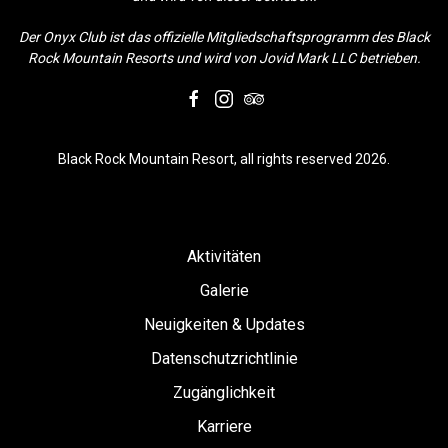
Der Onyx Club ist das offizielle Mitgliedschaftsprogramm des Black
Rock Mountain Resorts und wird von Jovid Mark LLC betrieben.
facebook
instagram
tripadvisor
Black Rock Mountain Resort, all rights reserved 2026.
Aktivitäten
Galerie
Neuigkeiten & Updates
Datenschutzrichtlinie
Zugänglichkeit
Karriere