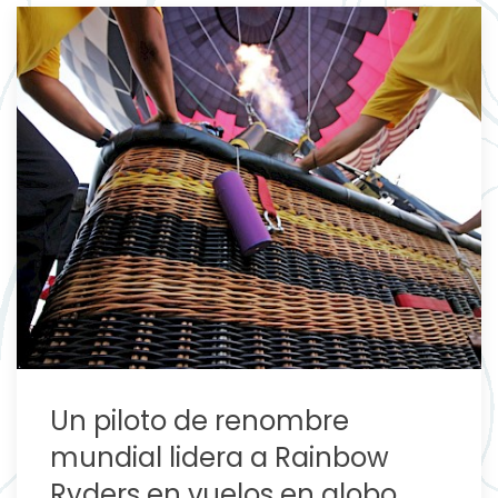
Un piloto de renombre
mundial lidera a Rainbow
Ryders en vuelos en globo