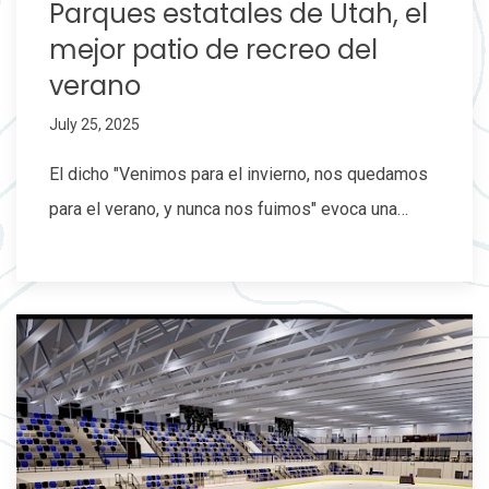
Parques estatales de Utah, el
mejor patio de recreo del
verano
July 25, 2025
El dicho "Venimos para el invierno, nos quedamos
para el verano, y nunca nos fuimos" evoca una…