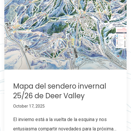
Mapa del sendero invernal
25/26 de Deer Valley
October 17, 2025
El invierno está a la vuelta de la esquina y nos
entusiasma compartir novedades para la próxima…