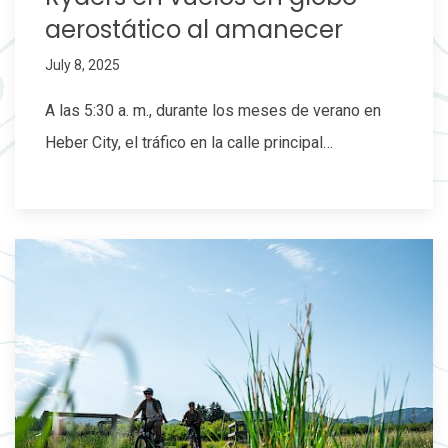
aerostático al amanecer
July 8, 2025
A las 5:30 a. m., durante los meses de verano en
Heber City, el tráfico en la calle principal…