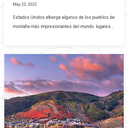
May 23, 2025
Estados Unidos alberga algunos de los pueblos de
montaña más impresionantes del mundo: lugares…