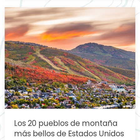
Los 20 pueblos de montaña
más bellos de Estados Unidos