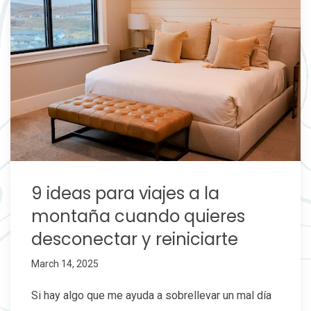
9 ideas para viajes a la
montaña cuando quieres
desconectar y reiniciarte
March 14, 2025
Si hay algo que me ayuda a sobrellevar un mal día