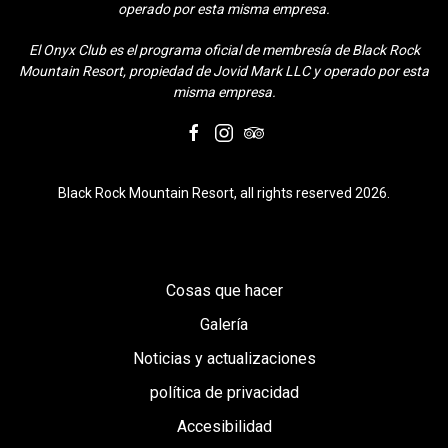
operado por esta misma empresa.
El Onyx Club es el programa oficial de membresía de Black Rock
Mountain Resort, propiedad de Jovid Mark LLC y operado por esta
misma empresa.
facebook
instagram
tripadvisor
Black Rock Mountain Resort, all rights reserved 2026.
Cosas que hacer
Galería
Noticias y actualizaciones
política de privacidad
Accesibilidad