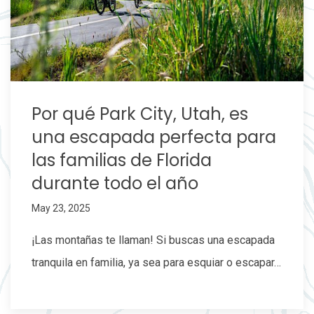
Por qué Park City, Utah, es
una escapada perfecta para
las familias de Florida
durante todo el año
May 23, 2025
¡Las montañas te llaman! Si buscas una escapada
tranquila en familia, ya sea para esquiar o escapar…