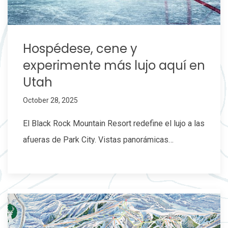
Hospédese, cene y
experimente más lujo aquí en
Utah
October 28, 2025
El Black Rock Mountain Resort redefine el lujo a las
afueras de Park City. Vistas panorámicas…