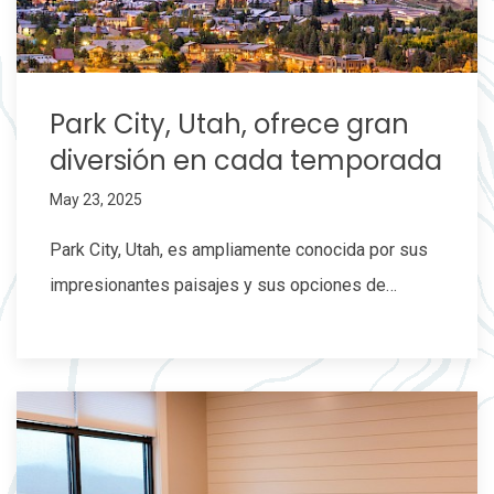
Park City, Utah, ofrece gran
diversión en cada temporada
May 23, 2025
Park City, Utah, es ampliamente conocida por sus
impresionantes paisajes y sus opciones de…