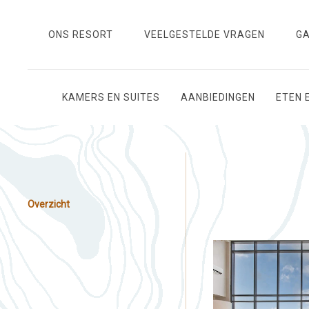
ONS RESORT
VEELGESTELDE VRAGEN
GA
KAMERS EN SUITES
AANBIEDINGEN
ETEN 
Overzicht